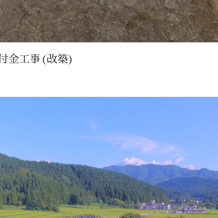
交付金工事(改築)