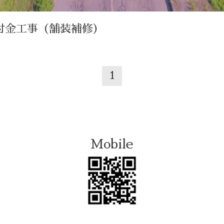
路交付金工事（舗装補修）
1
Mobile