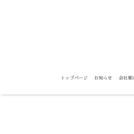
トップページ
お知らせ
会社案