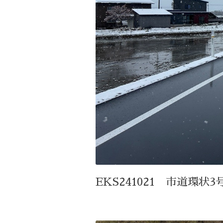
EKS241021 市道環状