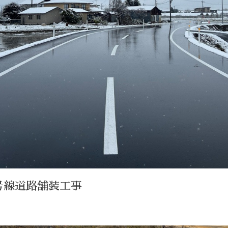
3号線道路舗装工事