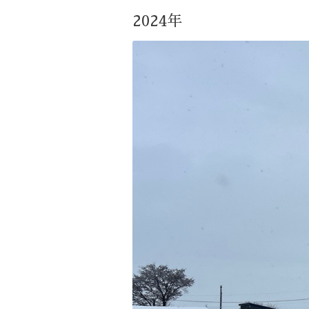
2024年