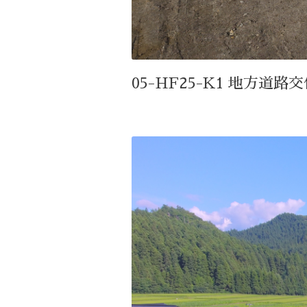
05-HF25-K1 地方道路