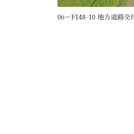
06－FI48-10 地方道