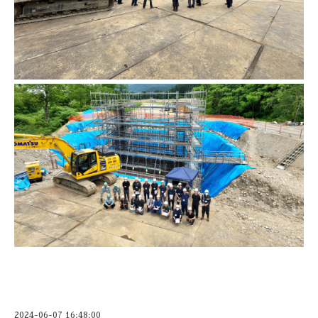
2024-06-07 16:48:00