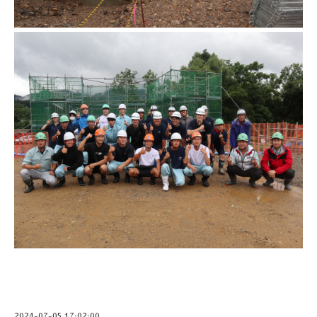
2024-07-05 17:02:00