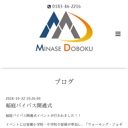
0183-46-2216
ブログ
2024-10-22 10:26:00
稲庭バイパス開通式
稲庭バイパス開通式イベントが行われました！！
イベントには皆瀬小学校・中学校の皆様が参加し、「ウォーキング・ジョギ