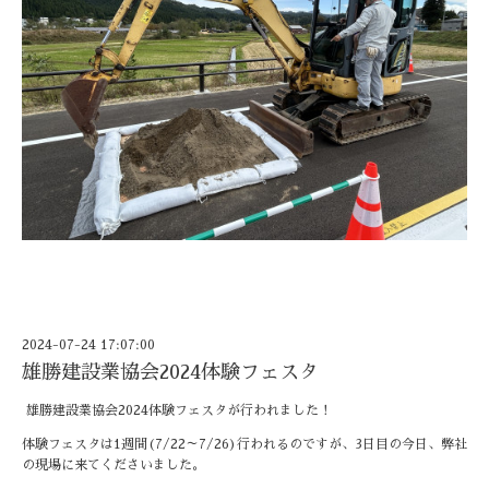
2024-07-24 17:07:00
雄勝建設業協会2024体験フェスタ
雄勝建設業協会2024体験フェスタが行われました！
体験フェスタは1週間(7/22～7/26)行われるのですが、3日目の今日、弊社
の現場に来てくださいました。