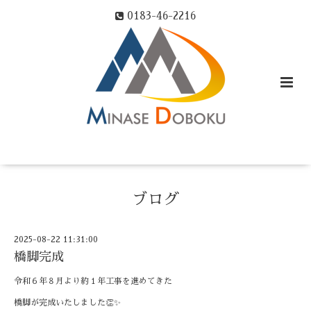
0183-46-2216
ブログ
2025-08-22 11:31:00
橋脚完成
令和６年８月より約１年工事を進めてきた
橋脚が完成いたしました👏✨