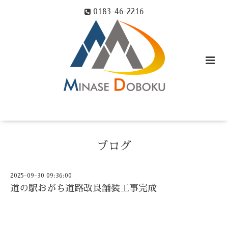
0183-46-2216
ブログ
2025-09-30 09:36:00
道の駅おがち道路改良舗装工事完成